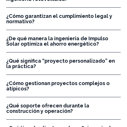
¿Cómo garantizan el cumplimiento legal y
normativo?
¿De qué manera la ingeniería de Impulso
Solar optimiza el ahorro energético?
¿Qué significa “proyecto personalizado” en
la práctica?
¿Cómo gestionan proyectos complejos o
atípicos?
¿Qué soporte ofrecen durante la
construcción y operación?