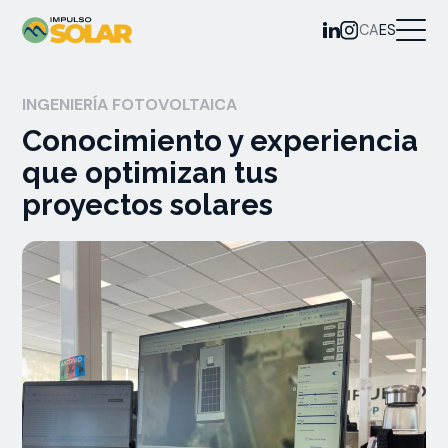
CA
ES
INGENIERÍA FOTOVOLTAICA
Conocimiento y experiencia
que optimizan tus
proyectos solares