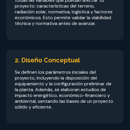
todas las variables que puedan afectar tu
proyecto: características del terreno,
radiación solar, normativa, logística y factores
económicos. Esto permite validar la viabilidad
técnica y normativa antes de avanzar.
2. Diseño Conceptual
Se definen los parámetros iniciales del
proyecto, incluyendo la disposición del
equipamiento y la configuración preliminar de
la planta. Además, se elaboran estudios de
impacto energético, económico-financiero y
ambiental, sentando las bases de un proyecto
sólido y eficiente.