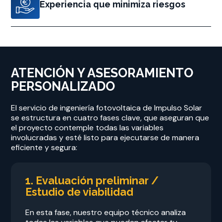
Experiencia que minimiza riesgos
ATENCIÓN Y ASESORAMIENTO
PERSONALIZADO
El servicio de ingeniería fotovoltaica de Impulso Solar
se estructura en cuatro fases clave, que aseguran que
el proyecto contemple todas las variables
involucradas y esté listo para ejecutarse de manera
eficiente y segura:
1. Evaluación preliminar /
Estudio de viabilidad
En esta fase, nuestro equipo técnico analiza