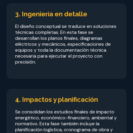
3. Ingeniería en detalle
El diseño conceptual se traduce en soluciones
técnicas completas. En esta fase se
desarrollan los planos finales, diagramas
eléctricos y mecánicos, especificaciones de
equipos y toda la documentación técnica
necesaria para ejecutar el proyecto con
precisión.
4. Impactos y planificación
Se consolidan los estudios finales de impacto
energético, económico-financiero, ambiental y
normativo. Esta fase también incluye la
planificación logística, cronograma de obra y