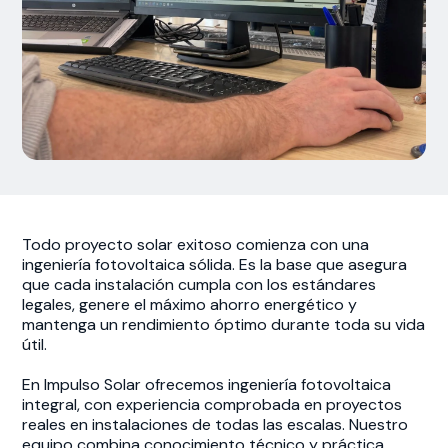
Todo proyecto solar exitoso comienza con una
ingeniería fotovoltaica sólida. Es la base que asegura
que cada instalación cumpla con los estándares
legales, genere el máximo ahorro energético y
mantenga un rendimiento óptimo durante toda su vida
útil.
En Impulso Solar ofrecemos ingeniería fotovoltaica
integral, con experiencia comprobada en proyectos
reales en instalaciones de todas las escalas. Nuestro
equipo combina conocimiento técnico y práctica