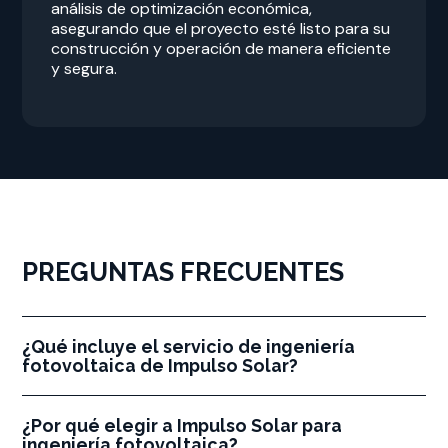
análisis de optimización económica,
asegurando que el proyecto esté listo para su
construcción y operación de manera eficiente
y segura.
PREGUNTAS FRECUENTES
¿Qué incluye el servicio de ingeniería
fotovoltaica de Impulso Solar?
¿Por qué elegir a Impulso Solar para
ingeniería fotovoltaica?