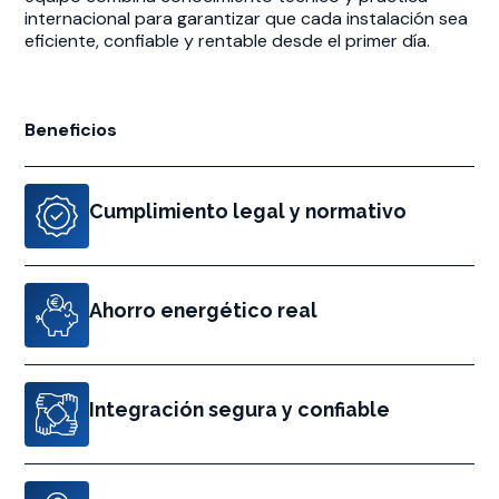
internacional para garantizar que cada instalación sea
eficiente, confiable y rentable desde el primer día.
Beneficios
Cumplimiento legal y normativo
Ahorro energético real
Integración segura y confiable