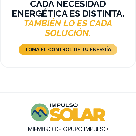
CADA NECESIDAD
ENERGÉTICA ES DISTINTA.
TAMBIÉN LO ES CADA
SOLUCIÓN.
TOMA EL CONTROL DE TU ENERGÍA
MIEMBRO DE GRUPO IMPULSO