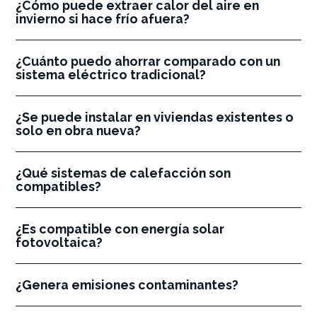
¿Cómo puede extraer calor del aire en
invierno si hace frío afuera?
¿Cuánto puedo ahorrar comparado con un
sistema eléctrico tradicional?
¿Se puede instalar en viviendas existentes o
solo en obra nueva?
¿Qué sistemas de calefacción son
compatibles?
¿Es compatible con energía solar
fotovoltaica?
¿Genera emisiones contaminantes?