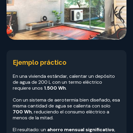
Ejemplo práctico
En una vivienda estándar, calentar un depósito
de agua de 200 L con un termo eléctrico
requiere unos
1.500 Wh
.
Con un sistema de aerotermia bien diseñado, esa
misma cantidad de agua se calienta con solo
700 Wh
, reduciendo el consumo eléctrico a
menos de la mitad.
El resultado: un
ahorro mensual significativo
,