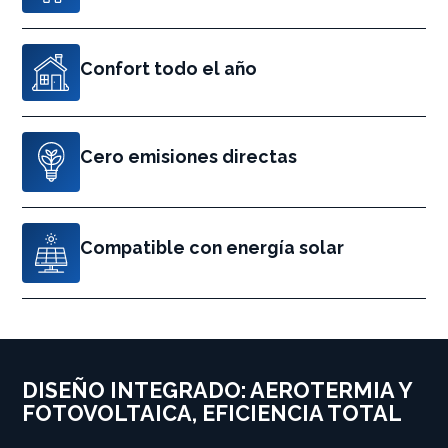
Confort todo el año
Cero emisiones directas
Compatible con energía solar
DISEÑO INTEGRADO: AEROTERMIA Y
FOTOVOLTAICA, EFICIENCIA TOTAL