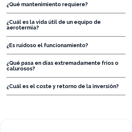
¿Qué mantenimiento requiere?
¿Cuál es la vida útil de un equipo de
aerotermia?
¿Es ruidoso el funcionamiento?
¿Qué pasa en días extremadamente fríos o
calurosos?
¿Cuál es el coste y retorno de la inversión?