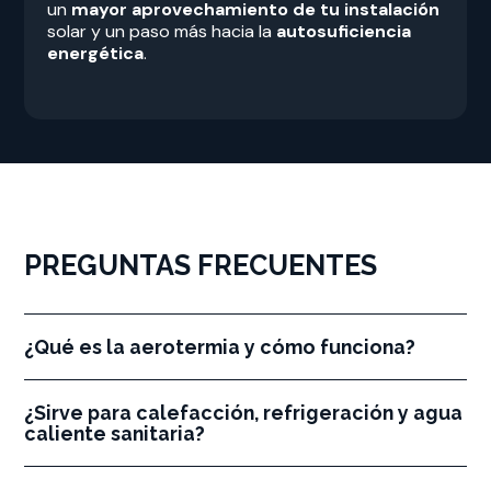
un
mayor aprovechamiento de tu instalación
solar y un paso más hacia la
autosuficiencia
energética
.
PREGUNTAS FRECUENTES
¿Qué es la aerotermia y cómo funciona?
¿Sirve para calefacción, refrigeración y agua
caliente sanitaria?