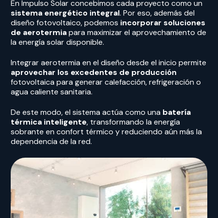
En Impulso Solar concebimos cada proyecto como un
sistema energético integral
. Por eso, además del
diseño fotovoltaico, podemos
incorporar soluciones
de aerotermia
para maximizar el aprovechamiento de
la energía solar disponible.
Integrar aerotermia en el diseño desde el inicio permite
aprovechar los excedentes de producción
fotovoltaica para generar calefacción, refrigeración o
agua caliente sanitaria.
De este modo, el sistema actúa como una
batería
térmica inteligente
, transformando la energía
sobrante en confort térmico y reduciendo aún más la
dependencia de la red.