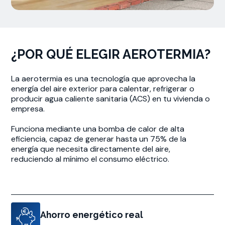
¿POR QUÉ ELEGIR AEROTERMIA?
La aerotermia es una tecnología que aprovecha la
energía del aire exterior para calentar, refrigerar o
producir agua caliente sanitaria (ACS) en tu vivienda o
empresa.
Funciona mediante una bomba de calor de alta
eficiencia, capaz de generar hasta un 75% de la
energía que necesita directamente del aire,
reduciendo al mínimo el consumo eléctrico.
Ahorro energético real