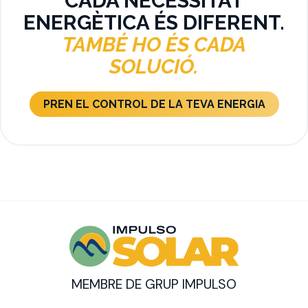
CADA NECESSITAT
ENERGÈTICA ÉS DIFERENT.
TAMBÉ HO ÉS CADA
SOLUCIÓ.
PREN EL CONTROL DE LA TEVA ENERGIA
MEMBRE DE GRUP IMPULSO