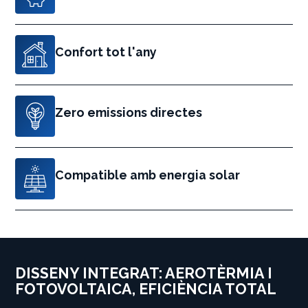
Confort tot l'any
Zero emissions directes
Compatible amb energia solar
DISSENY INTEGRAT: AEROTÈRMIA I
FOTOVOLTAICA, EFICIÈNCIA TOTAL