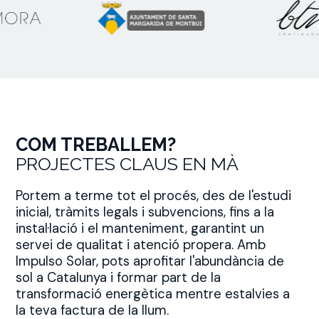
COM TREBALLEM?
PROJECTES CLAUS EN MÀ
Portem a terme tot el procés, des de l'estudi
inicial, tràmits legals i subvencions, fins a la
instal·lació i el manteniment, garantint un
servei de qualitat i atenció propera. Amb
Impulso Solar, pots aprofitar l'abundància de
sol a Catalunya i formar part de la
transformació energètica mentre estalvies a
la teva factura de la llum.