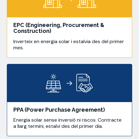
EPC (Engineering, Procurement &
Construction)
Inverteix en energia solar i estalvia des del primer
mes.
PPA (Power Purchase Agreement)
Energia solar sense inversió ni riscos. Contracte
a llarg termini, estalvi des del primer dia.