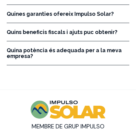
Quines garanties ofereix Impulso Solar?
Quins beneficis fiscals i ajuts puc obtenir?
Quina potència és adequada per a la meva
empresa?
MEMBRE DE GRUP IMPULSO