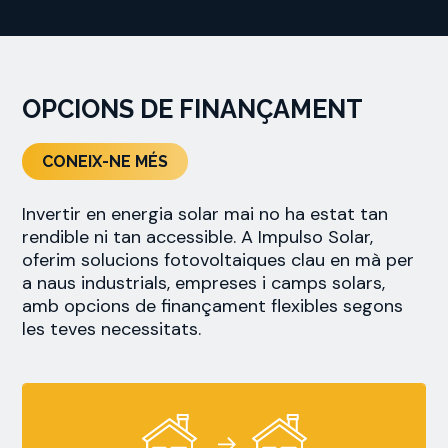
OPCIONS DE FINANÇAMENT
CONEIX-NE MÉS
Invertir en energia solar mai no ha estat tan
rendible ni tan accessible. A Impulso Solar,
oferim solucions fotovoltaiques clau en mà per
a naus industrials, empreses i camps solars,
amb opcions de finançament flexibles segons
les teves necessitats.