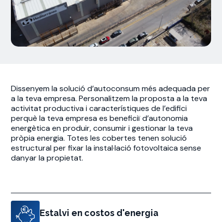
Dissenyem la solució d’autoconsum més adequada per
a la teva empresa. Personalitzem la proposta a la teva
activitat productiva i característiques de l’edifici
perquè la teva empresa es beneficiï d’autonomia
energètica en produir, consumir i gestionar la teva
pròpia energia. Totes les cobertes tenen solució
estructural per fixar la instal·lació fotovoltaica sense
danyar la propietat.
Estalvi en costos d'energia