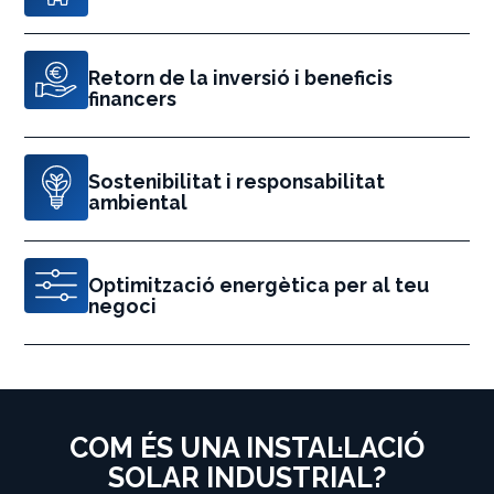
Retorn de la inversió i beneficis
financers
Sostenibilitat i responsabilitat
ambiental
Optimització energètica per al teu
negoci
COM ÉS UNA INSTAL·LACIÓ
SOLAR INDUSTRIAL?