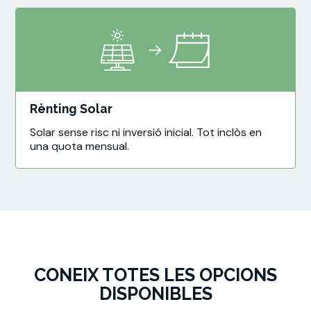
Rènting Solar
Solar sense risc ni inversió inicial. Tot inclòs en
una quota mensual.
CONEIX TOTES LES OPCIONS
DISPONIBLES