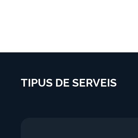
TIPUS DE SERVEIS