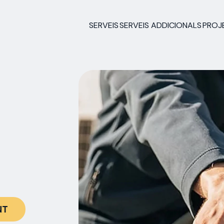
SERVEIS
SERVEIS ADDICIONALS
PROJ
NT