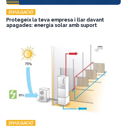
DIVULGACIÓ
Protegeix la teva empresa i llar davant
apagades: energia solar amb suport
DIVULGACIÓ