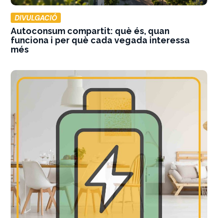
DIVULGACIÓ
Autoconsum compartit: què és, quan
funciona i per què cada vegada interessa
més