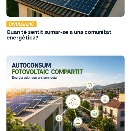
DIVULGACIÓ
Quan té sentit sumar-se a una comunitat
energètica?