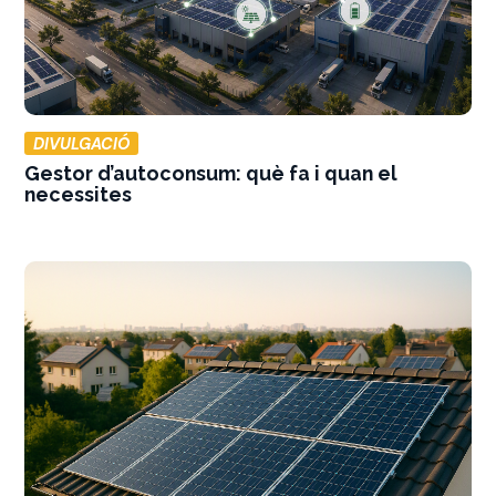
DIVULGACIÓ
Gestor d’autoconsum: què fa i quan el
necessites