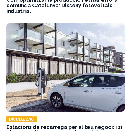
comuns a Catalunya: Disseny fotovoltaic
industrial
DIVULGACIÓ
Estacions de recàrrega per al teu negoci: i si