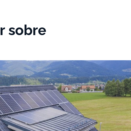
r sobre