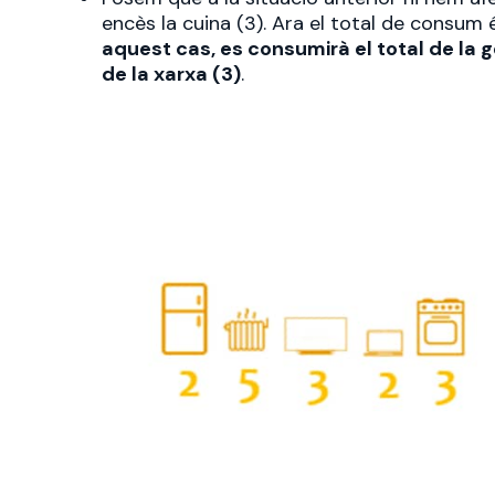
encès la cuina (3). Ara el total de consum 
aquest cas, es consumirà el total de la 
de la xarxa (3)
.