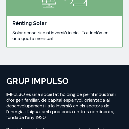
Rènting Solar
Solar sense risc ni inversió inicial. Tot inclòs en
una quota mensual.
GRUP IMPULSO
IMPULSO és una societat hòlding de perfil industrial i
d’origen familiar, de capital espanyol, orientada al
desenvolupament i a la inversió en els sectors de
l’energia i l’aigua, amb presència en tres continents,
fundada l’any 1920.