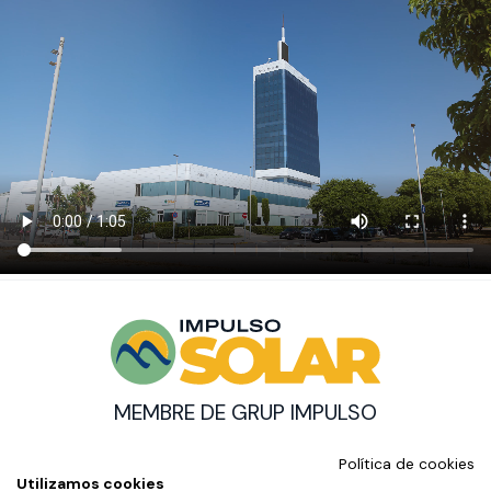
MEMBRE DE GRUP IMPULSO
© Impulso Solar Copyright
Política de cookies
AMB EL SUPORT DE:
Utilizamos cookies