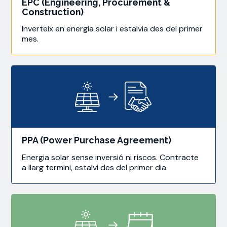
EPC (Engineering, Procurement &
Construction)
Inverteix en energia solar i estalvia des del primer
mes.
PPA (Power Purchase Agreement)
Energia solar sense inversió ni riscos. Contracte
a llarg termini, estalvi des del primer dia.