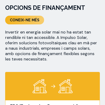
OPCIONS DE FINANÇAMENT
CONEIX-NE MÉS
Invertir en energia solar mai no ha estat tan
rendible ni tan accessible. A Impulso Solar,
oferim solucions fotovoltaiques clau en mà per
a naus industrials, empreses i camps solars,
amb opcions de finançament flexibles segons
les teves necessitats.