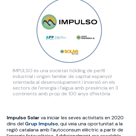
IMPULSO és una societat hòlding de perfil
industrial i origen familiar de capital espanyol
orientada al desenvolupament i inversió en els
sectors de l’energia i l’aigua amb presència en 3
continents amb prop de 100 anys d’història
Impulso Solar
va iniciar les seves activitats en 2020
dins del
Grup Impulso
, qui veia una oportunitat a la
regió catalana amb l’autoconsum elèctric a partir de
l’energia fotovoltaica. Addicionalment era escalable