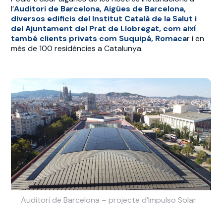
l’
Auditori de Barcelona, Aigües de Barcelona,
diversos edificis del Institut Català de la Salut i
del Ajuntament del Prat de Llobregat, com així
també clients privats com Suquipá, Romaca
r i en
més de 100 residències a Catalunya.
Auditori de Barcelona – projecte d’Impulso Solar