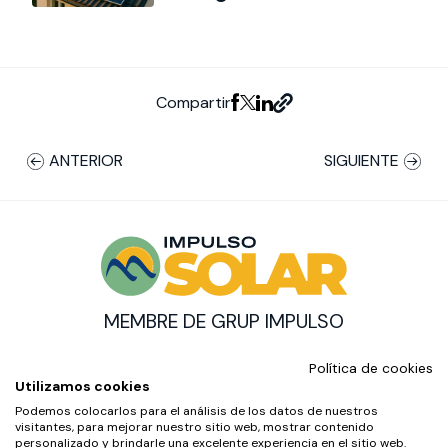
Compartir
ANTERIOR
SIGUIENTE
MEMBRE DE GRUP IMPULSO
© Impulso Solar Copyright
Política de cookies
AMB EL SUPORT DE:
Utilizamos cookies
Podemos colocarlos para el análisis de los datos de nuestros
visitantes, para mejorar nuestro sitio web, mostrar contenido
personalizado y brindarle una excelente experiencia en el sitio web.