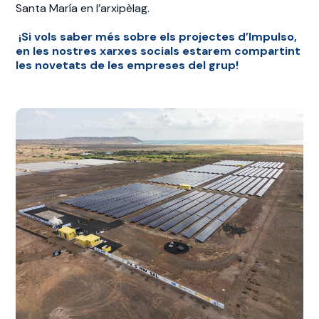
Santa María en l’arxipèlag.
¡
Si vols saber més sobre els projectes d’Impulso,
en les nostres xarxes socials estarem compartint
les novetats de les empreses del grup!