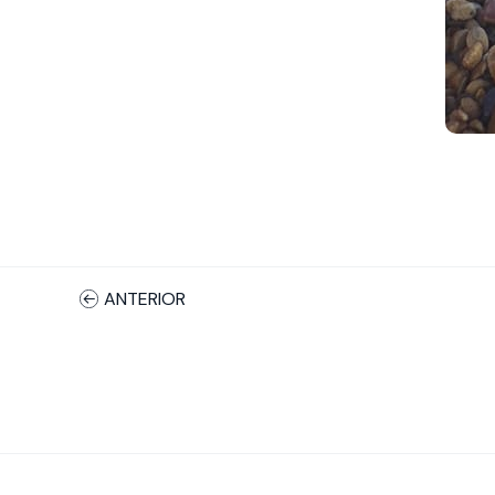
ANTERIOR