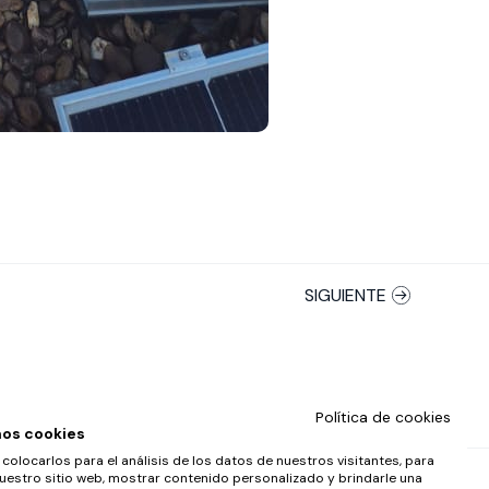
SIGUIENTE
Política de cookies
mos cookies
olocarlos para el análisis de los datos de nuestros visitantes, para
uestro sitio web, mostrar contenido personalizado y brindarle una