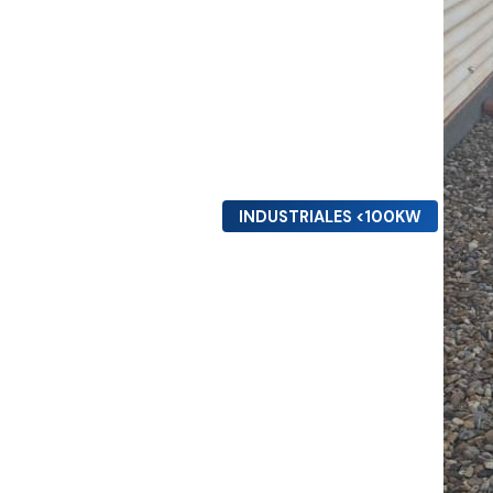
INDUSTRIALES <100KW