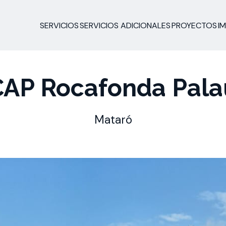
SERVICIOS
SERVICIOS ADICIONALES
PROYECTOS
I
CAP Rocafonda Pala
Mataró