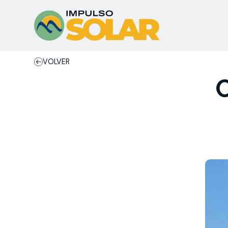
VOLVER