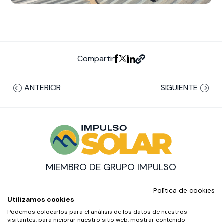
Compartir
ANTERIOR
SIGUIENTE
MIEMBRO DE GRUPO IMPULSO
© Impulso Solar Copyright
Política de cookies
CON EL SOPORTE DE:
Utilizamos cookies
Podemos colocarlos para el análisis de los datos de nuestros
visitantes, para mejorar nuestro sitio web, mostrar contenido