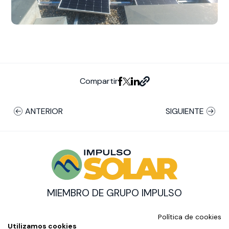
Compartir
ANTERIOR
SIGUIENTE
MIEMBRO DE GRUPO IMPULSO
© Impulso Solar Copyright
Política de cookies
CON EL SOPORTE DE:
Utilizamos cookies