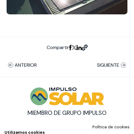
Compartir
ANTERIOR
SIGUIENTE
MIEMBRO DE GRUPO IMPULSO
© Impulso Solar Copyright
Política de cookies
CON EL SOPORTE DE:
Utilizamos cookies