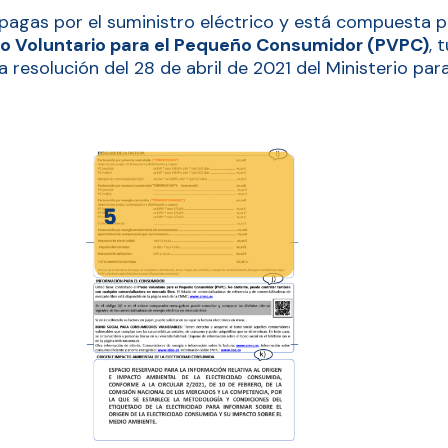
ue pagas por el suministro eléctrico y está compuesta 
io Voluntario para el Pequeño Consumidor (PVPC)
, 
a resolución del 28 de abril de 2021 del Ministerio par