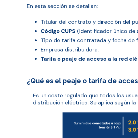
En esta sección se detallan:
Titular del contrato y dirección del p
Código CUPS
(identificador único de 
Tipo de tarifa contratada y fecha de f
Empresa distribuidora.
Tarifa o peaje de acceso a la red elé
¿Qué es el peaje o tarifa de acce
Es un coste regulado que todos los usuar
distribución eléctrica. Se aplica según l