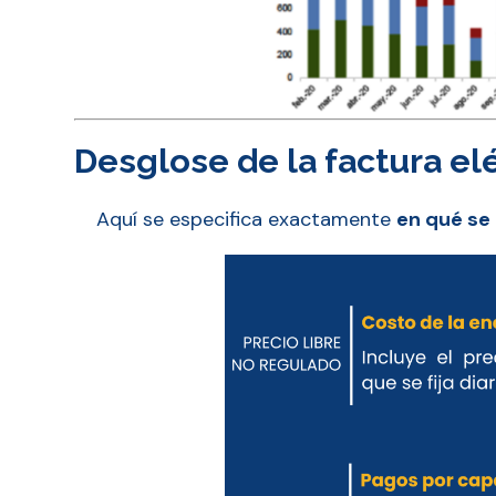
Desglose de la factura el
Aquí se especifica exactamente
en qué se 