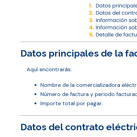
Datos principales de la fa
Aquí encontrarás:
Nombre de la comercializadora eléctr
Número de factura y periodo factura
Importe total por pagar.
Datos del contrato eléctr