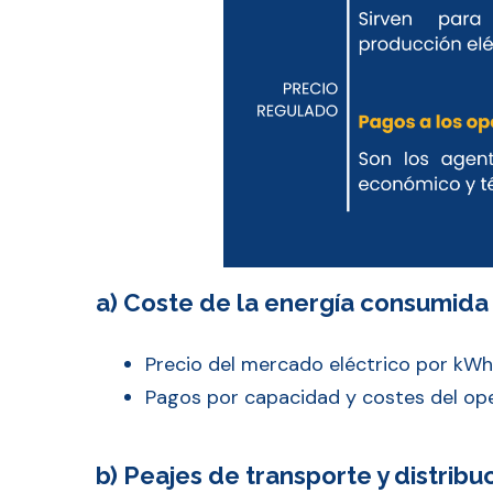
a) Coste de la energía consumida
Precio del mercado eléctrico por kWh
Pagos por capacidad y costes del ope
b) Peajes de transporte y distribu