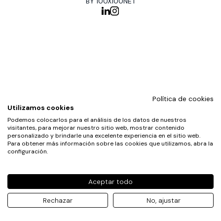
BY 100X100NET
Política de cookies
Utilizamos cookies
Podemos colocarlos para el análisis de los datos de nuestros
visitantes, para mejorar nuestro sitio web, mostrar contenido
personalizado y brindarle una excelente experiencia en el sitio web.
Para obtener más información sobre las cookies que utilizamos, abra la
configuración.
Aceptar todo
Rechazar
No, ajustar