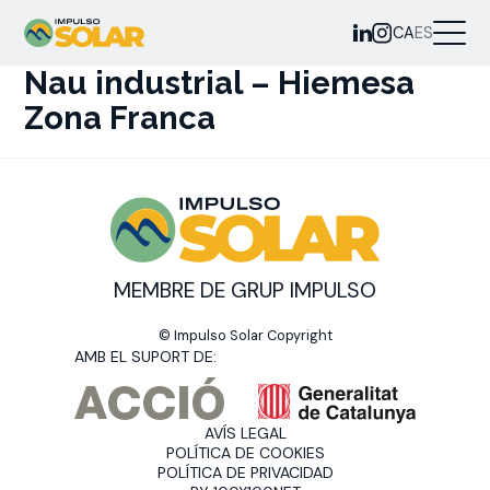
CA
ES
Nau industrial – Hiemesa
Zona Franca
MEMBRE DE GRUP IMPULSO
© Impulso Solar Copyright
AMB EL SUPORT DE:
AVÍS LEGAL
POLÍTICA DE COOKIES
POLÍTICA DE PRIVACIDAD