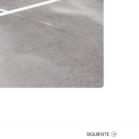
SIGUIENTE