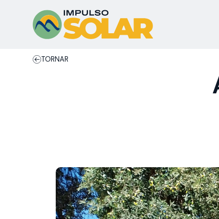
TORNAR