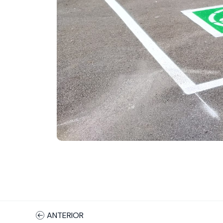
ANTERIOR