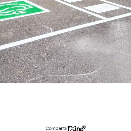
Compartir